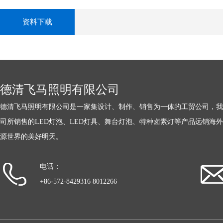
资料下载
德清飞马照明有限公司
德清飞马照明有限公司是一家集设计、制作、销售为一体的工贸公司，我
司所销售的LED灯泡、LED灯具、舞台灯泡、特种卤素灯等产品远销海
源世界的美好明天。
电话：
+86-572-8429316 8012266