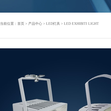
当前位置：
首页
>
产品中心
>
LED灯具
>
LED EXHIBITI LIGHT