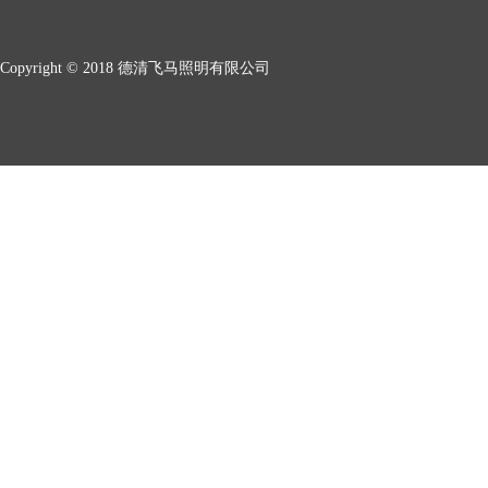
Copyright © 2018 德清飞马照明有限公司