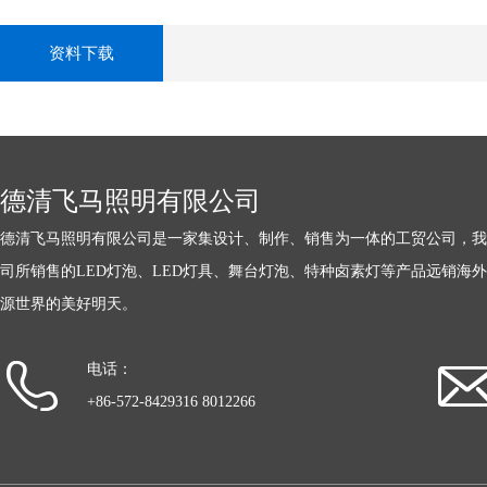
资料下载
德清飞马照明有限公司
德清飞马照明有限公司是一家集设计、制作、销售为一体的工贸公司，我
司所销售的LED灯泡、LED灯具、舞台灯泡、特种卤素灯等产品远销海
源世界的美好明天。
电话：
+86-572-8429316 8012266