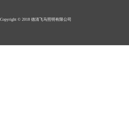
Copyright © 2018 德清飞马照明有限公司