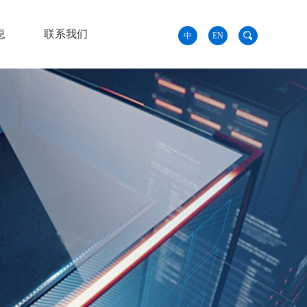
息
联系我们
中
EN