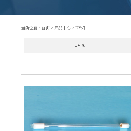
当前位置：
首页
>
产品中心
>
UV灯
UV-A