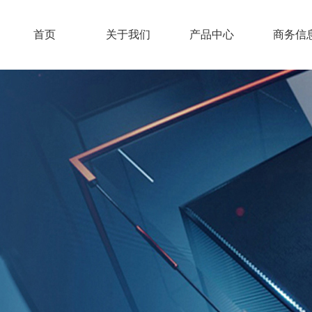
首页
关于我们
产品中心
商务信